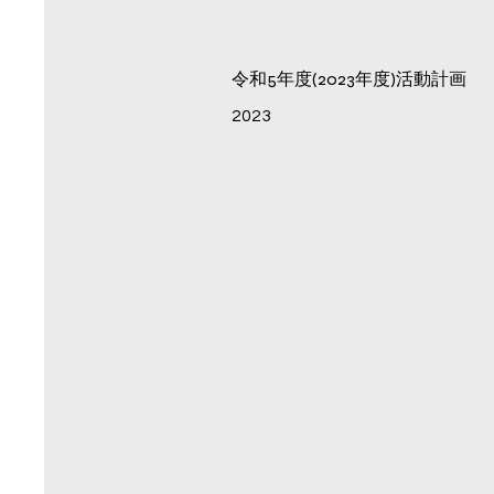
​令和5年度(2023年度)活動計画
2023