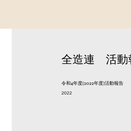
​全造連 活
令和4年度(2022年度)活動報告
2022