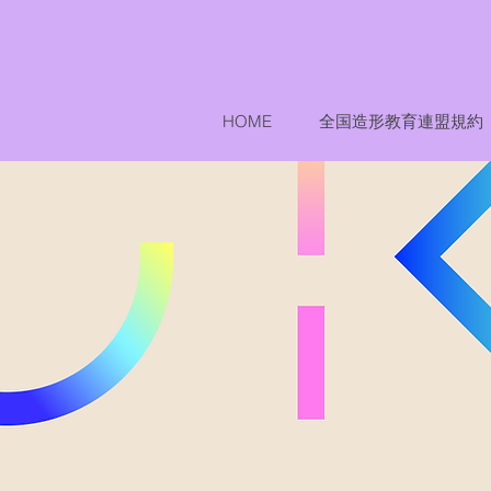
HOME
全国造形教育連盟規約