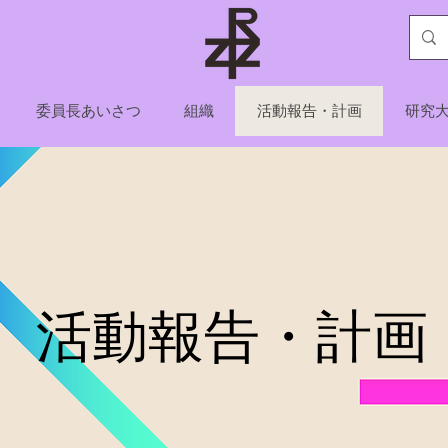
委員長あいさつ
組織
活動報告・計画
研究
活動報告・計画